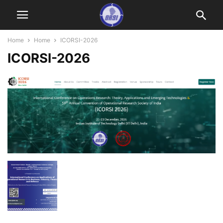
Home
Home
ICORSI-2026
ICORSI-2026